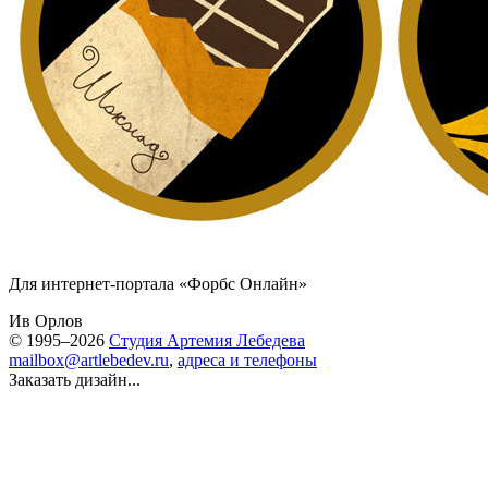
Для интернет-портала «Форбс Онлайн»
Ив Орлов
© 1995–2026
Студия Артемия Лебедева
mailbox@artlebedev.ru
,
адреса и телефоны
Заказать дизайн...