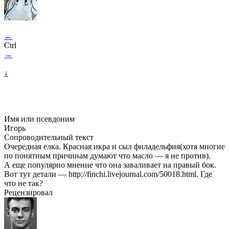
←
Ctrl
→
↓
Имя или псевдоним
Игорь
Сопроводительный текст
Очередная елка. Красная икра и сыл филадельфия(хотя многие
по понятным причинам думают что масло — я не против).
А еще популярно мнение что она заваливает на правый бок.
Вот тут детали — http://finchi.livejournal.com/50018.html. Где
что не так?
Рецензировал