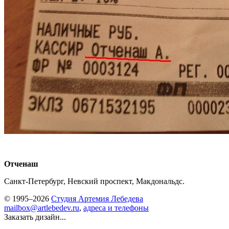
Отченаш
Санкт-Петербург, Невский проспект, Макдональдс.
© 1995–2026
Студия Артемия Лебедева
mailbox@artlebedev.ru
,
адреса и телефоны
Заказать дизайн...