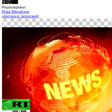
Рецензировал
Илья Михайлов
оригинал
с рецензией