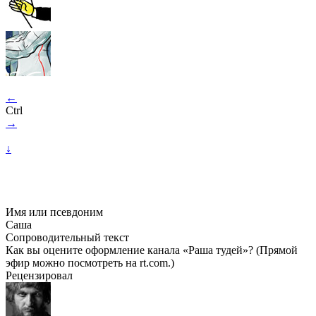
←
Ctrl
→
↓
Имя или псевдоним
Саша
Сопроводительный текст
Как вы оцените оформление канала «Раша тудей»? (Прямой
эфир можно посмотреть на rt.com.)
Рецензировал