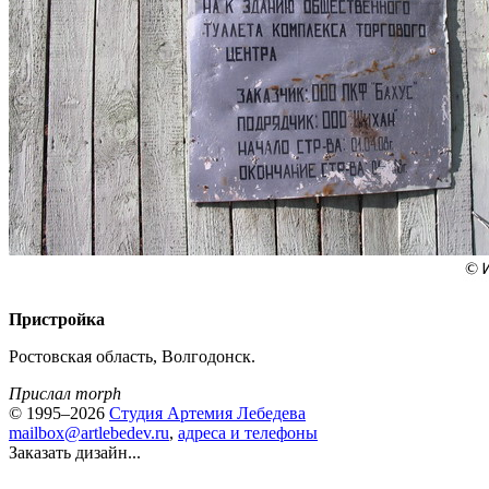
Пристройка
Ростовская область, Волгодонск.
Прислал morph
© 1995–2026
Студия Артемия Лебедева
mailbox@artlebedev.ru
,
адреса и телефоны
Заказать дизайн...