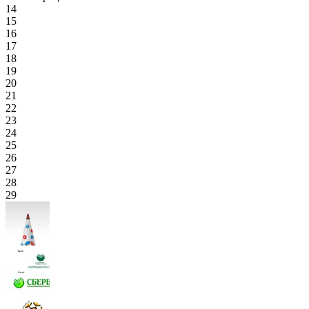
14
15
16
17
18
19
20
21
22
23
24
25
26
27
28
29