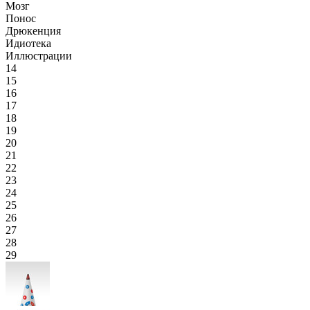
Мозг
Понос
Дрюкенция
Идиотека
Иллюстрации
14
15
16
17
18
19
20
21
22
23
24
25
26
27
28
29