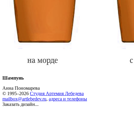
Шампунь
Анна Пономарева
© 1995–2026
Студия Артемия Лебедева
mailbox@artlebedev.ru
,
адреса и телефоны
Заказать дизайн...