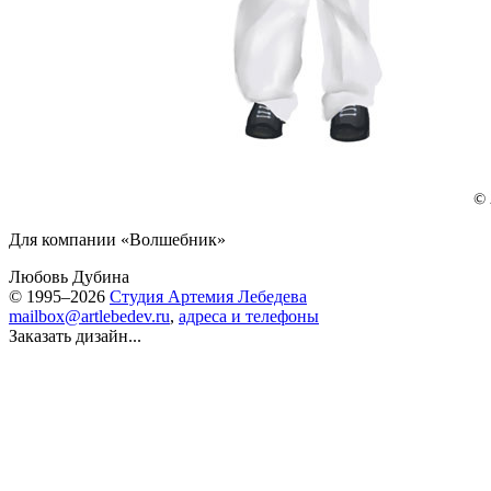
Для компании «Волшебник»
Любовь Дубина
© 1995–2026
Студия Артемия Лебедева
mailbox@artlebedev.ru
,
адреса и телефоны
Заказать дизайн...