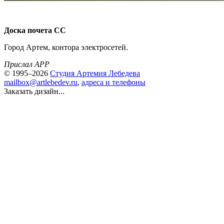
Доска почета СС
Город Артем, контора электросетей.
Прислал APP
© 1995–2026
Студия Артемия Лебедева
mailbox@artlebedev.ru
,
адреса и телефоны
Заказать дизайн...