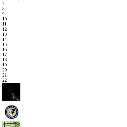
7
8
9
10
11
12
13
14
15
16
17
18
19
20
21
22