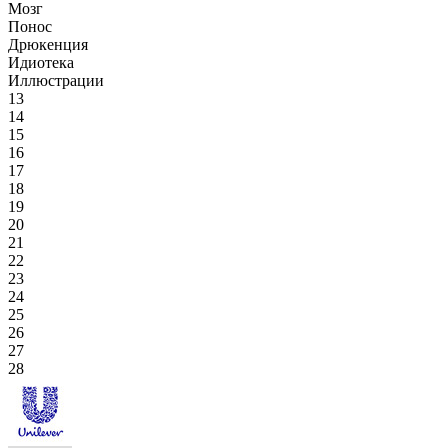
Мозг
Понос
Дрюкенция
Идиотека
Иллюстрации
13
14
15
16
17
18
19
20
21
22
23
24
25
26
27
28