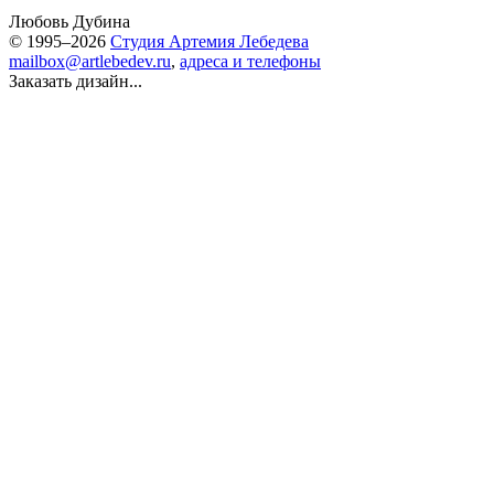
Любовь Дубина
© 1995–2026
Студия Артемия Лебедева
mailbox@artlebedev.ru
,
адреса и телефоны
Заказать дизайн...