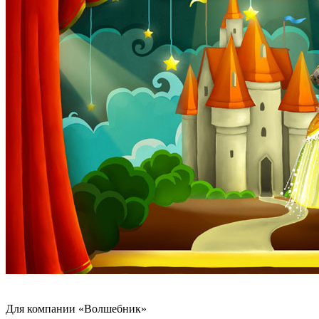
Для компании «Волшебник»