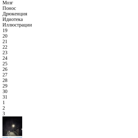
Мозг
Понос
Дрюкенция
Идиотека
Иллюстрации
19
20
21
22
23
24
25
26
27
28
29
30
31
1
2
3