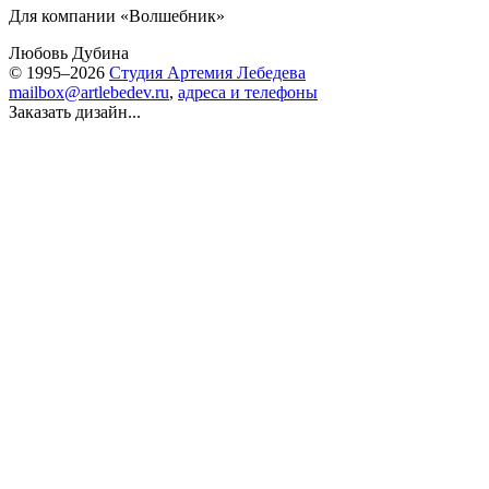
Для компании «Волшебник»
Любовь Дубина
© 1995–2026
Студия Артемия Лебедева
mailbox@artlebedev.ru
,
адреса и телефоны
Заказать дизайн...