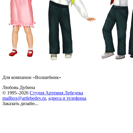
Для компании «Волшебник»
Любовь Дубина
© 1995–2026
Студия Артемия Лебедева
mailbox@artlebedev.ru
,
адреса и телефоны
Заказать дизайн...