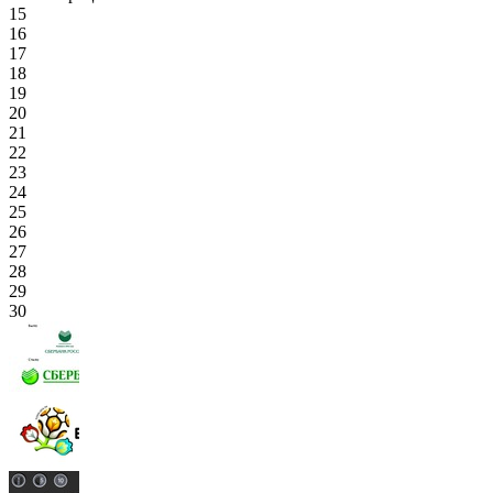
15
16
17
18
19
20
21
22
23
24
25
26
27
28
29
30