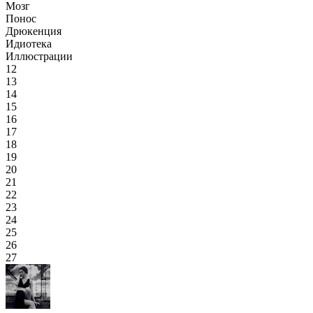
Мозг
Понос
Дрюкенция
Идиотека
Иллюстрации
12
13
14
15
16
17
18
19
20
21
22
23
24
25
26
27