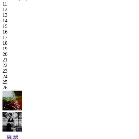
11
12
13
14
15
16
17
18
19
20
21
22
23
24
25
26