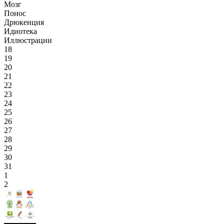
Мозг
Понос
Дрюкенция
Идиотека
Иллюстрации
18
19
20
21
22
23
24
25
26
27
28
29
30
31
1
2