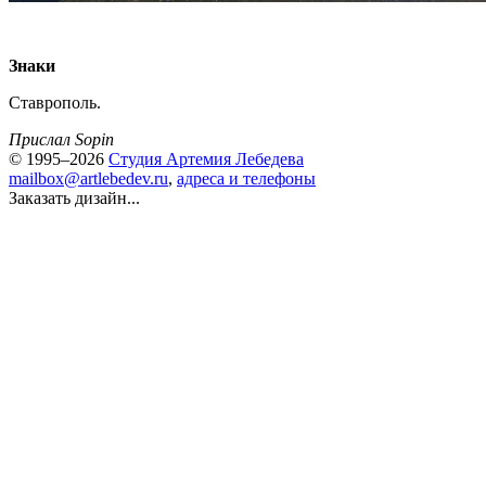
Знаки
Ставрополь.
Прислал Sopin
© 1995–2026
Студия Артемия Лебедева
mailbox@artlebedev.ru
,
адреса и телефоны
Заказать дизайн...