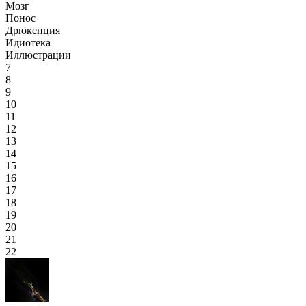
Мозг
Понос
Дрюкенция
Идиотека
Иллюстрации
7
8
9
10
11
12
13
14
15
16
17
18
19
20
21
22