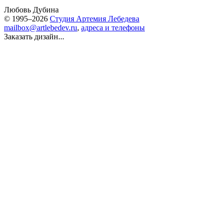
Любовь Дубина
© 1995–2026
Студия Артемия Лебедева
mailbox@artlebedev.ru
,
адреса и телефоны
Заказать дизайн...