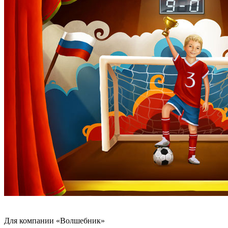
Для компании «Волшебник»