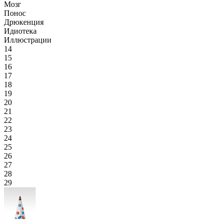
Мозг
Понос
Дрюкенция
Идиотека
Иллюстрации
14
15
16
17
18
19
20
21
22
23
24
25
26
27
28
29