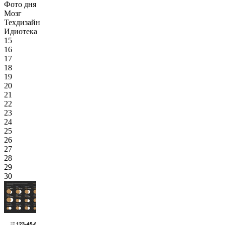
Фото дня
Мозг
Техдизайн
Идиотека
15
16
17
18
19
20
21
22
23
24
25
26
27
28
29
30