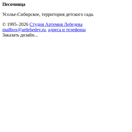
Песочница
Усолье-Сибирское, территория детского сада.
© 1995–2026
Студия Артемия Лебедева
mailbox@artlebedev.ru
,
адреса и телефоны
Заказать дизайн...