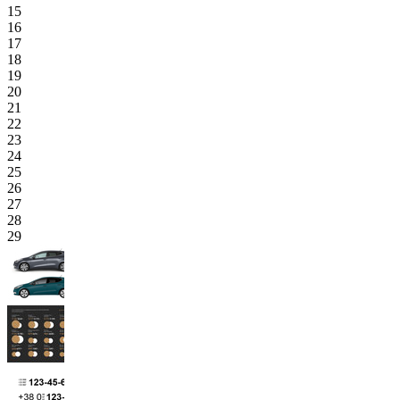
15
16
17
18
19
20
21
22
23
24
25
26
27
28
29