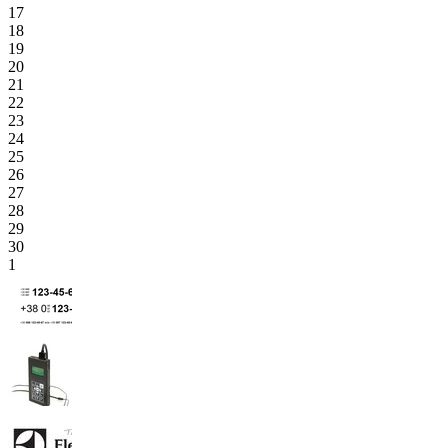
17
18
19
20
21
22
23
24
25
26
27
28
29
30
1