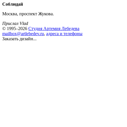
Соблюдай
Москва, проспект Жукова.
Прислал Vlad
© 1995–2026
Студия Артемия Лебедева
mailbox@artlebedev.ru
,
адреса и телефоны
Заказать дизайн...