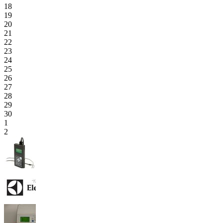
18
19
20
21
22
23
24
25
26
27
28
29
30
1
2