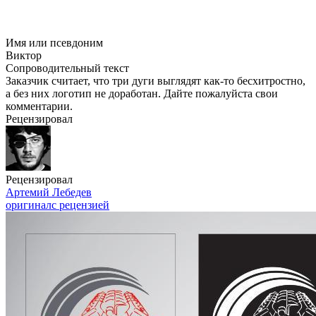
Имя или псевдоним
Виктор
Сопроводительный текст
Заказчик считает, что три дуги выглядят как-то бесхитростно,
а без них логотип не доработан. Дайте пожалуйста свои
комментарии.
Рецензировал
Рецензировал
Артемий Лебедев
оригинал
с рецензией