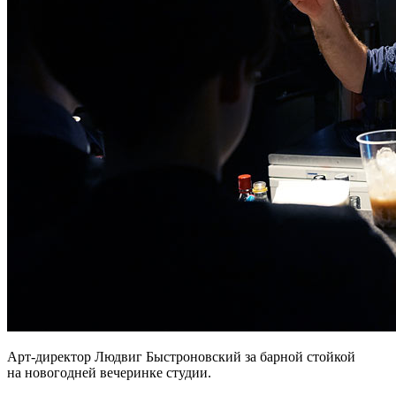
Арт-директор Людвиг Быстроновский за барной стойкой
на новогодней вечеринке студии.