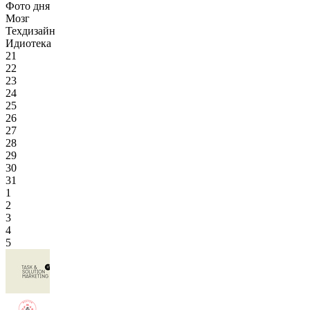
Фото дня
Мозг
Техдизайн
Идиотека
21
22
23
24
25
26
27
28
29
30
31
1
2
3
4
5