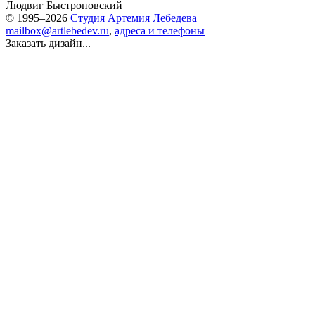
Людвиг Быстроновский
© 1995–2026
Студия Артемия Лебедева
mailbox@artlebedev.ru
,
адреса и телефоны
Заказать дизайн...