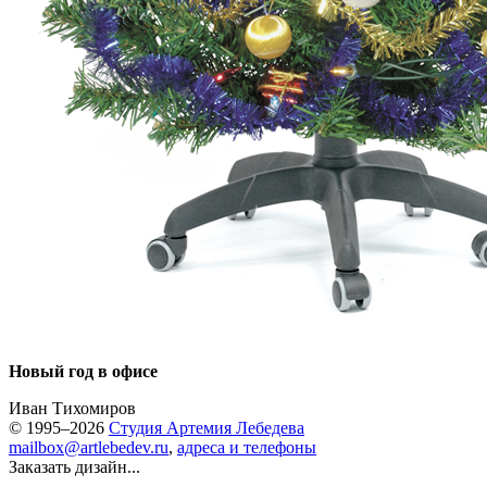
Новый год в офисе
Иван Тихомиров
© 1995–2026
Студия Артемия Лебедева
mailbox@artlebedev.ru
,
адреса и телефоны
Заказать дизайн...