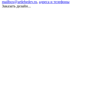
mailbox@artlebedev.ru
,
адреса и телефоны
Заказать дизайн...