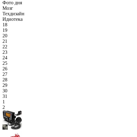
Фото дня
Мозг
Техдизайн
Идиотека
18
19
20
21
22
23
24
25
26
27
28
29
30
31
1
2