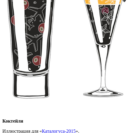
Коктейли
Иллюстрация для «
Каталогуса-2015
».