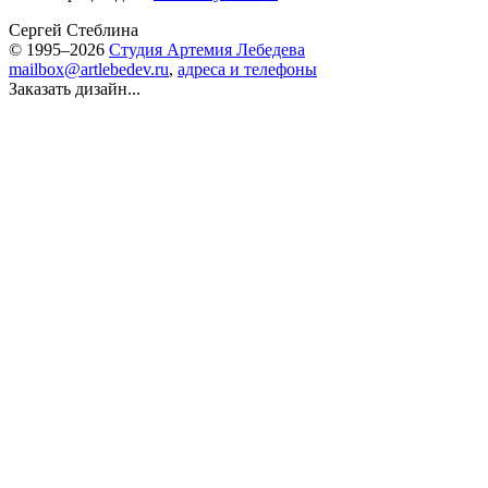
Сергей Стеблина
© 1995–2026
Студия Артемия Лебедева
mailbox@artlebedev.ru
,
адреса и телефоны
Заказать дизайн...