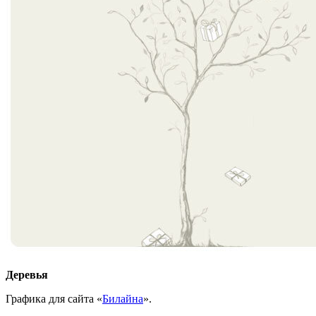
Деревья
Графика для сайта «
Билайна
».