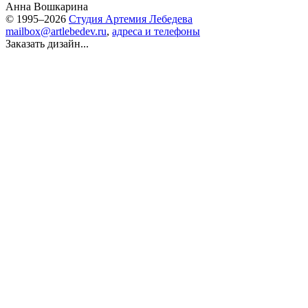
Анна Вошкарина
© 1995–2026
Студия Артемия Лебедева
mailbox@artlebedev.ru
,
адреса и телефоны
Заказать дизайн...