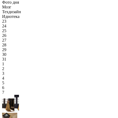
Фото дня
Мозг
Техдизайн
Идиотека
23
24
25
26
27
28
29
30
31
1
2
3
4
5
6
7