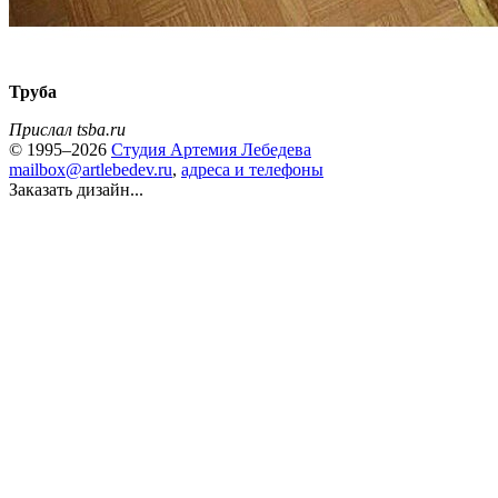
Труба
Прислал tsba.ru
© 1995–2026
Студия Артемия Лебедева
mailbox@artlebedev.ru
,
адреса и телефоны
Заказать дизайн...