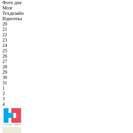
Фото дня
Мозг
Техдизайн
Идиотека
20
21
22
23
24
25
26
27
28
29
30
31
1
2
3
4