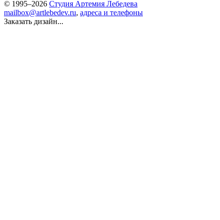
© 1995–2026
Студия Артемия Лебедева
mailbox@artlebedev.ru
,
адреса и телефоны
Заказать дизайн...