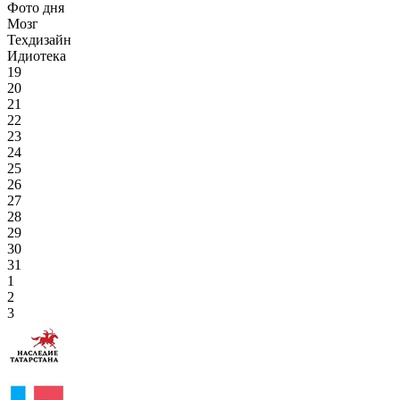
Фото дня
Мозг
Техдизайн
Идиотека
19
20
21
22
23
24
25
26
27
28
29
30
31
1
2
3