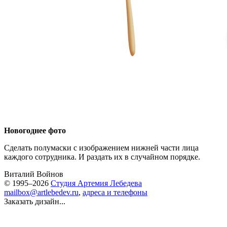
Новогоднее фото
Сделать полумаски с изображением нижней части лица
каждого сотрудника. И раздать их в случайном порядке.
Виталий Войнов
© 1995–2026
Студия Артемия Лебедева
mailbox@artlebedev.ru
,
адреса и телефоны
Заказать дизайн...