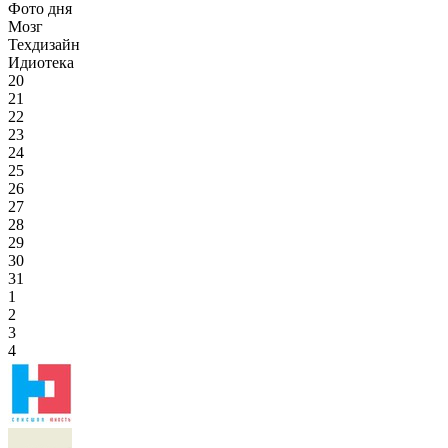
Фото дня
Мозг
Техдизайн
Идиотека
20
21
22
23
24
25
26
27
28
29
30
31
1
2
3
4