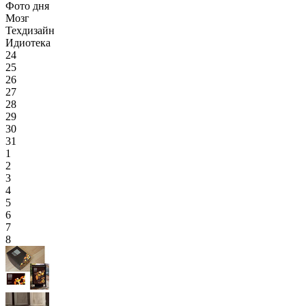
Фото дня
Мозг
Техдизайн
Идиотека
24
25
26
27
28
29
30
31
1
2
3
4
5
6
7
8