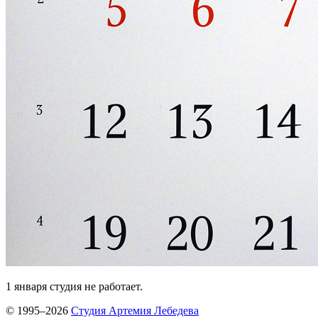
1 января студия не работает.
© 1995–2026
Студия Артемия Лебедева