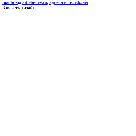
mailbox@artlebedev.ru
,
адреса и телефоны
Заказать дизайн...