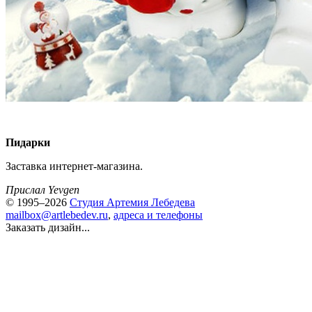
Пидарки
Заставка интернет-магазина.
Прислал Yevgen
© 1995–2026
Студия Артемия Лебедева
mailbox@artlebedev.ru
,
адреса и телефоны
Заказать дизайн...