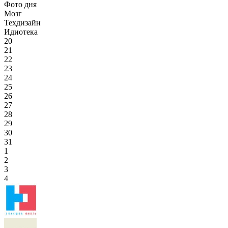
Фото дня
Мозг
Техдизайн
Идиотека
20
21
22
23
24
25
26
27
28
29
30
31
1
2
3
4