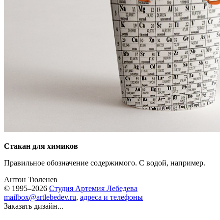
Стакан для химиков
Правильное обозначение содержимого. С водой, например.
Антон Тюленев
© 1995–2026
Студия Артемия Лебедева
mailbox@artlebedev.ru
,
адреса и телефоны
Заказать дизайн...