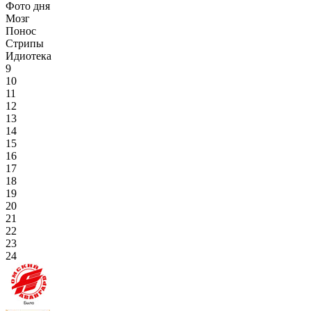
Фото дня
Мозг
Понос
Стрипы
Идиотека
9
10
11
12
13
14
15
16
17
18
19
20
21
22
23
24