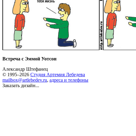
Встреча с Эммой Уотсон
Александр Штефанец
© 1995–2026
Студия Артемия Лебедева
mailbox@artlebedev.ru
,
адреса и телефоны
Заказать дизайн...