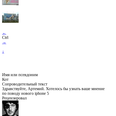
←
Ctrl
→
↓
Имя или псевдоним
Кот
Сопроводительный текст
Здравствуйте, Артемий. Хотелось бы узнать ваше мнение
по поводу нового iphone 5
Рецензировал