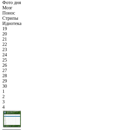
Фото дня
Мозг
Понос
Стрипы
Идиотека
19
20
21
22
23
24
25
26
27
28
29
30
1
2
3
4