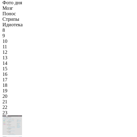
Фото дня
Мозг
Понос
Стрипы
Идиотека
8
9
10
11
12
13
14
15
16
17
18
19
20
21
22
23