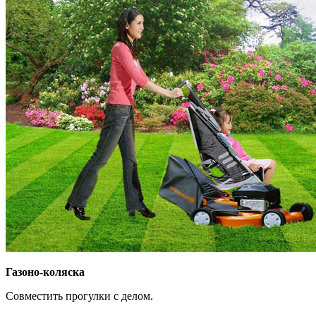
Газоно-коляска
Совместить прогулки с делом.