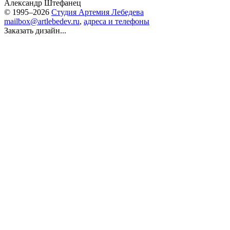
Александр Штефанец
© 1995–2026
Студия Артемия Лебедева
mailbox@artlebedev.ru
,
адреса и телефоны
Заказать дизайн...