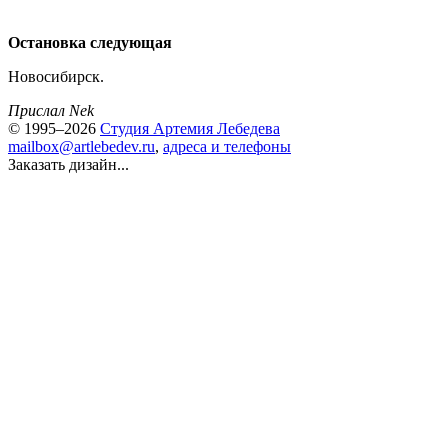
Остановка следующая
Новосибирск.
Прислал Nek
© 1995–2026
Студия Артемия Лебедева
mailbox@artlebedev.ru
,
адреса и телефоны
Заказать дизайн...