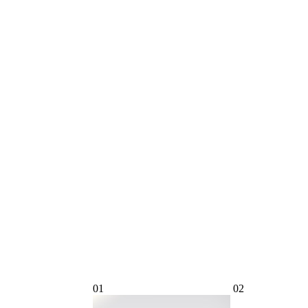
01
02