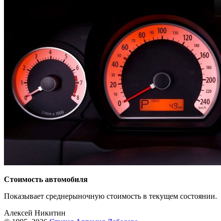
Стоимость автомобиля
Показывает среднерыночную стоимость в текущем состоянии.
Алексей Никитин