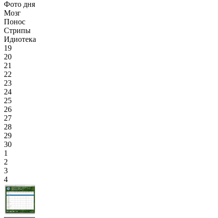
Фото дня
Мозг
Понос
Стрипы
Идиотека
19
20
21
22
23
24
25
26
27
28
29
30
1
2
3
4