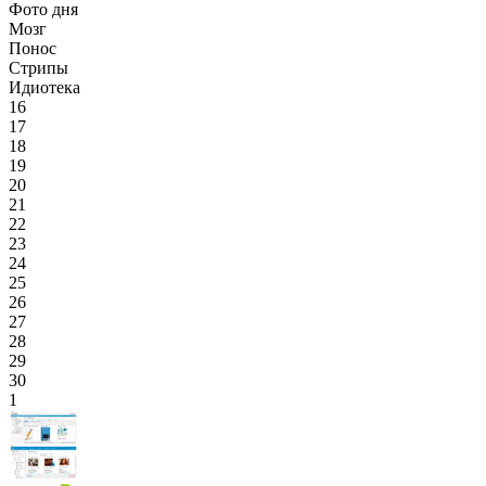
Фото дня
Мозг
Понос
Стрипы
Идиотека
16
17
18
19
20
21
22
23
24
25
26
27
28
29
30
1