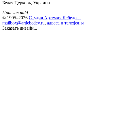
Белая Церковь, Украина.
Прислал mdd
© 1995–2026
Студия Артемия Лебедева
mailbox@artlebedev.ru
,
адреса и телефоны
Заказать дизайн...