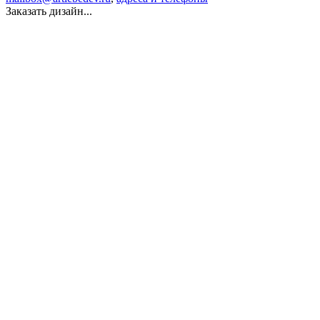
Заказать дизайн...