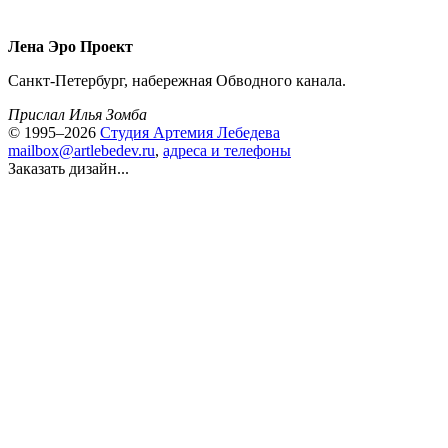
Лена Эро Проект
Cанкт-Петербург, набережная Обводного канала.
Прислал Илья Зомба
© 1995–2026
Студия Артемия Лебедева
mailbox@artlebedev.ru
,
адреса и телефоны
Заказать дизайн...