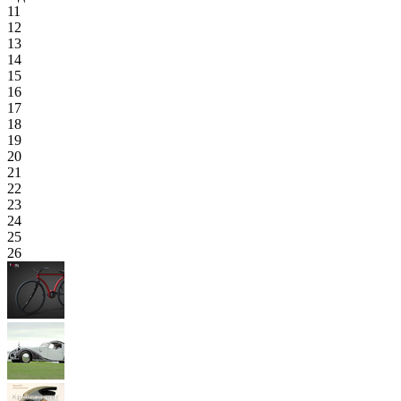
11
12
13
14
15
16
17
18
19
20
21
22
23
24
25
26