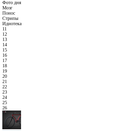
Фото дня
Мозг
Понос
Стрипы
Идиотека
11
12
13
14
15
16
17
18
19
20
21
22
23
24
25
26